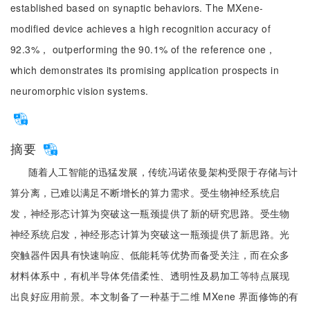
established based on synaptic behaviors. The MXene-
modified device achieves a high recognition accuracy of
92.3%， outperforming the 90.1% of the reference one，
which demonstrates its promising application prospects in
neuromorphic vision systems.
摘要
随着人工智能的迅猛发展，传统冯诺依曼架构受限于存储与计
算分离，已难以满足不断增长的算力需求。受生物神经系统启
发，神经形态计算为突破这一瓶颈提供了新的研究思路。受生物
神经系统启发，神经形态计算为突破这一瓶颈提供了新思路。光
突触器件因具有快速响应、低能耗等优势而备受关注，而在众多
材料体系中，有机半导体凭借柔性、透明性及易加工等特点展现
出良好应用前景。本文制备了一种基于二维 MXene 界面修饰的有