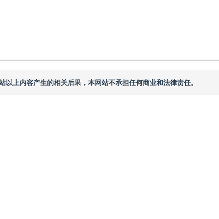
本网站以上内容产生的相关后果，本网站不承担任何商业和法律责任。