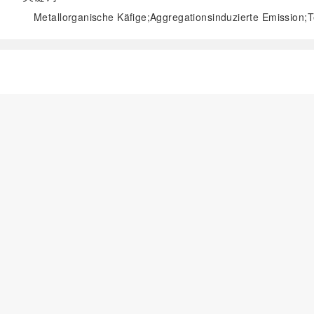
Metallorganische Käfige;Aggregationsinduzierte Emission;