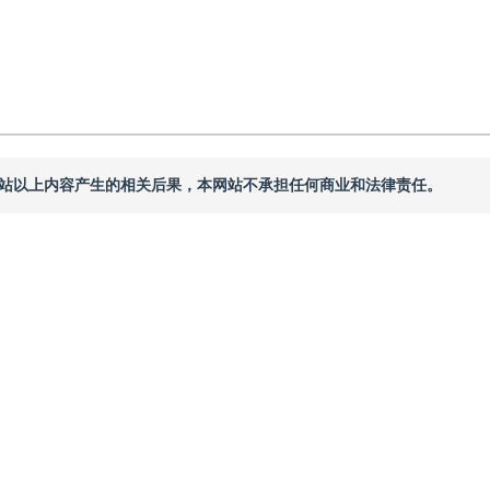
本网站以上内容产生的相关后果，本网站不承担任何商业和法律责任。