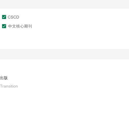
文章在线
作者服务
审稿服务
出版
Transition