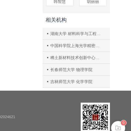
韩智慧
胡丽丽
相关机构
湖南大学 材料科学与工程学院
中国科学院上海光学精密机械研究所 先进激光与光电功能材料部
稀土新材料技术创新中心， 内蒙古北方稀土新材料技术创新有限公司
长春师范大学 物理学院
吉林师范大学 化学学院
2024621
0