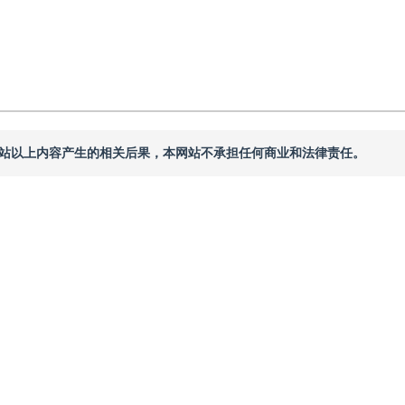
本网站以上内容产生的相关后果，本网站不承担任何商业和法律责任。