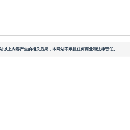
本网站以上内容产生的相关后果，本网站不承担任何商业和法律责任。