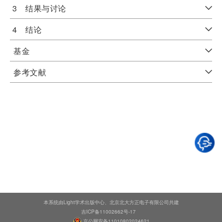
3 结果与讨论
4 结论
基金
参考文献
本系统由Light学术出版中心、北京北大方正电子有限公司共建
吉ICP备11002662号-17
京公网安备11010802024621