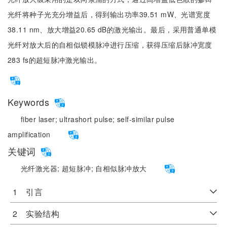
光纤将种子光充分增益后，得到输出功率39.51 mW、光谱宽度
38.11 nm、放大增益20.65 dB的激光输出。最后，采用普通单模
光纤对放大后的自相似锁模脉冲进行压缩，获得压缩后脉冲宽度
283 fs的超短脉冲激光输出。
Keywords
fiber laser;
ultrashort pulse;
self-similar pulse
amplification
关键词
光纤激光器;
超短脉冲;
自相似脉冲放大
1 引言
2 实验结构