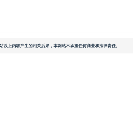
本网站以上内容产生的相关后果，本网站不承担任何商业和法律责任。