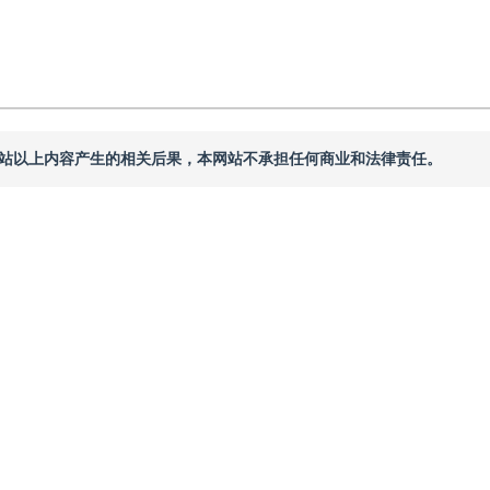
本网站以上内容产生的相关后果，本网站不承担任何商业和法律责任。