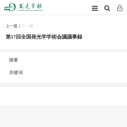
上一篇
|
下一篇
第17回全国発光学学術会議議事録
摘要
关键词
阅读全文