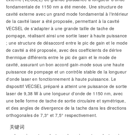
fondamentale de 1150 nm a été menée. Une structure de
cavité externe avec un grand mode fondamental à l'intérieur
de la cavité laser a été proposée, permettant à la cavité
VECSEL de s'adapter à une grande taille de tache de
pompage, réalisant ainsi une sortie laser à haute puissance
; une structure de désaccord entre le pic de gain et le mode
de cavité a été proposée, avec des coefficients de dérive
thermique différents entre le pic de gain et le mode de
cavité, assurant un bon accord gain-mode sous une haute
puissance de pompage et un contrôle stable de la longueur
d'onde laser en fonctionnement à haute puissance. Le
dispositif VECSEL préparé a atteint une puissance de sortie
laser de 9,38 W à une longueur d'onde de 1150 nm, avec
une belle forme de tache de sortie circulaire et symétrique,
et des angles de divergence de la tache dans les directions
orthogonales de 7,3° et 7,5° respectivement.
关键词