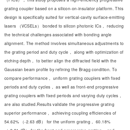
grating coupler based on a silicon-on-insulator platform. This
design is specifically suited for vertical-cavity surface-emitting
lasers （VCSELs） bonded to silicon photonic ICs， reducing
the technical challenges associated with bonding angle
alignment. The method involves simultaneous adjustments to
the grating period and duty cycle， along with optimization of
etching depth， to better align the diffracted field with the
Gaussian beam profile by refining the Bragg condition. To
compare performance， uniform grating couplers with fixed
periods and duty cycles， as well as front-end progressive
grating couplers with fixed periods and varying duty cycles，
are also studied.Results validate the progressive grating
superior performance， achieving coupling efficiencies of
54.62% （-2.63 dB） for the uniform grating， 60.18%