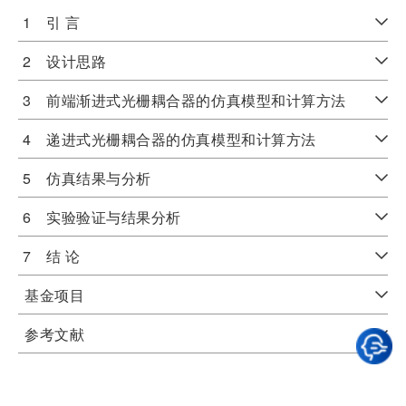
1 引 言
2 设计思路
3 前端渐进式光栅耦合器的仿真模型和计算方法
4 递进式光栅耦合器的仿真模型和计算方法
5 仿真结果与分析
6 实验验证与结果分析
7 结 论
基金项目
参考文献