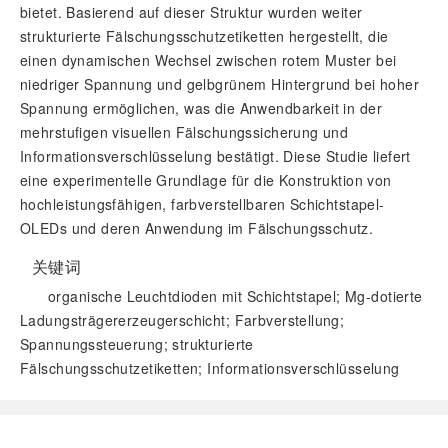
bietet. Basierend auf dieser Struktur wurden weiter
strukturierte Fälschungsschutzetiketten hergestellt, die
einen dynamischen Wechsel zwischen rotem Muster bei
niedriger Spannung und gelbgrünem Hintergrund bei hoher
Spannung ermöglichen, was die Anwendbarkeit in der
mehrstufigen visuellen Fälschungssicherung und
Informationsverschlüsselung bestätigt. Diese Studie liefert
eine experimentelle Grundlage für die Konstruktion von
hochleistungsfähigen, farbverstellbaren Schichtstapel-
OLEDs und deren Anwendung im Fälschungsschutz.
关键词
organische Leuchtdioden mit Schichtstapel; Mg-dotierte
Ladungsträgererzeugerschicht; Farbverstellung;
Spannungssteuerung; strukturierte
Fälschungsschutzetiketten; Informationsverschlüsselung
阅读全文