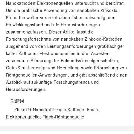
Nanokathoden-Elektronenquellen untersucht und berichtet.
Um die praktische Anwendung von nanokalten Zinkoxid-
Kathoden weiter voranzutreiben, ist es notwendig, den
Entwicklungsstand und die Herausforderungen
zusammenzufassen. Dieser Artikel fasst die
Forschungsfortschritte von nanokalten Zinkoxid-Kathoden
ausgehend von den Leistungsanforderungen großflächiger
kalter Kathoden-Elektronenquellen in drei Aspekten
zusammen: Steuerung der Feldemissionseigenschaften,
Gate-Strukturdesign und Herstellung sowie Erforschung von
Röntgenquellen-Anwendungen, und gibt abschließend einen
Ausblick auf zukünftige Forschungstrends und
Herausforderungen.
关键词
Zinkoxid-Nanodraht; kalte Kathode; Flach-
Elektronenquelle; Flach-Röntgenquelle