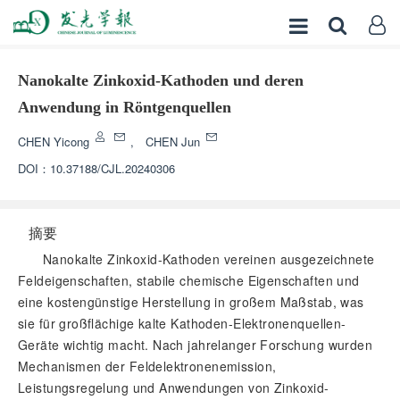
Nanokalte Zinkoxid-Kathoden und deren
Anwendung in Röntgenquellen
CHEN Yicong
,
CHEN Jun
DOI：
10.37188/CJL.20240306
摘要
Nanokalte Zinkoxid-Kathoden vereinen ausgezeichnete
Feldeigenschaften, stabile chemische Eigenschaften und
eine kostengünstige Herstellung in großem Maßstab, was
sie für großflächige kalte Kathoden-Elektronenquellen-
Geräte wichtig macht. Nach jahrelanger Forschung wurden
Mechanismen der Feldelektronenemission,
Leistungsregelung und Anwendungen von Zinkoxid-